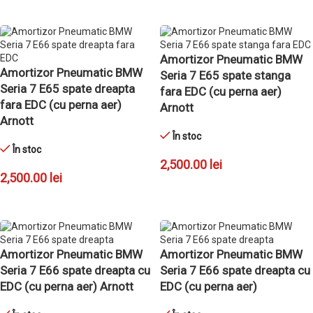
ADAUGĂ ÎN COȘ
ADAUGĂ ÎN COȘ
Amortizor Pneumatic BMW
Amortizor Pneumatic BMW
Seria 7 E65 spate stanga
Seria 7 E65 spate dreapta
fara EDC (cu perna aer)
fara EDC (cu perna aer)
Arnott
Arnott
În stoc
În stoc
2,500.00
lei
2,500.00
lei
ADAUGĂ ÎN COȘ
ADAUGĂ ÎN COȘ
Amortizor Pneumatic BMW
Amortizor Pneumatic BMW
Seria 7 E66 spate dreapta cu
Seria 7 E66 spate dreapta cu
EDC (cu perna aer) Arnott
EDC (cu perna aer)