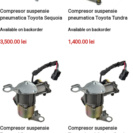
Compresor suspensie
Compresor suspensie
pneumatica Toyota Sequoia
pneumatica Toyota Tundra
Available on backorder
Available on backorder
3,500.00
lei
1,400.00
lei
ADAUGĂ ÎN COȘ
ADAUGĂ ÎN COȘ
Compresor suspensie
Compresor suspensie