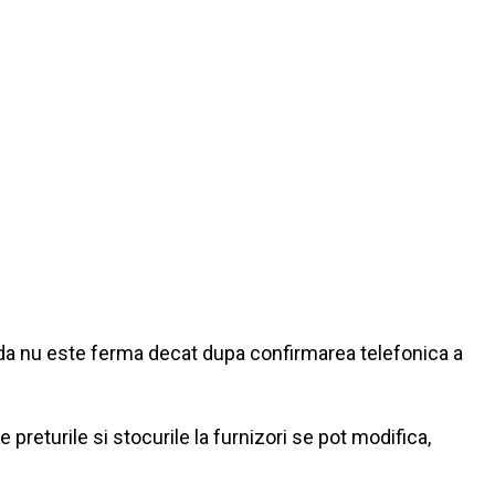
nda nu este ferma decat dupa confirmarea telefonica a
preturile si stocurile la furnizori se pot modifica,