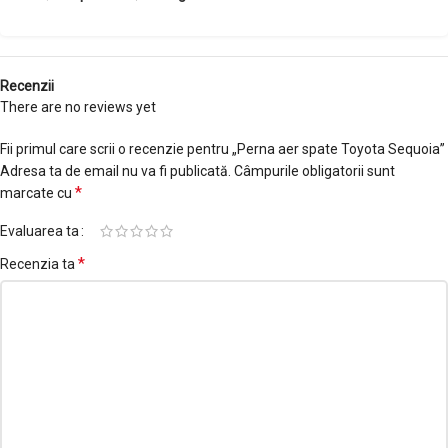
Recenzii
There are no reviews yet
Fii primul care scrii o recenzie pentru „Perna aer spate Toyota Sequoia”
Adresa ta de email nu va fi publicată.
Câmpurile obligatorii sunt
*
marcate cu
Evaluarea ta
*
Recenzia ta