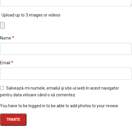
Upload up to 3 images or videos
*
Nume
*
Email
Salvează-mi numele, emailul și site-ul web în acest navigator
pentru data viitoare când o să comentez.
You have to be logged in to be able to add photos to your review.