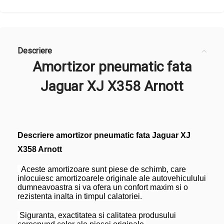
Descriere
Amortizor pneumatic fata
Jaguar XJ X358 Arnott
Descriere amortizor pneumatic fata Jaguar XJ
X358 Arnott
Aceste amortizoare sunt piese de schimb, care
inlocuiesc amortizoarele originale ale autovehiculului
dumneavoastra si va ofera un confort maxim si o
rezistenta inalta in timpul calatoriei.
Siguranta, exactitatea si calitatea produsului