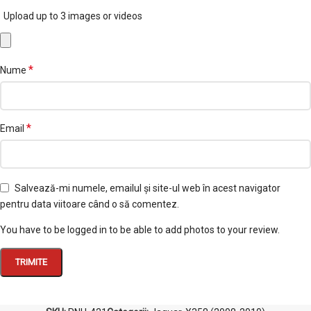
Upload up to 3 images or videos
*
Nume
*
Email
Salvează-mi numele, emailul și site-ul web în acest navigator
pentru data viitoare când o să comentez.
You have to be logged in to be able to add photos to your review.