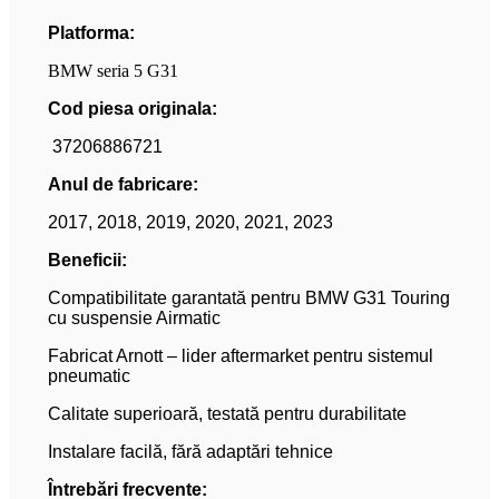
Platforma:
BMW seria 5 G31
Cod piesa originala:
37206886721
Anul de fabricare:
2017, 2018, 2019, 2020, 2021, 2023
Beneficii:
Compatibilitate garantată pentru BMW G31 Touring
cu suspensie Airmatic
Fabricat Arnott – lider aftermarket pentru sistemul
pneumatic
Calitate superioară, testată pentru durabilitate
Instalare facilă, fără adaptări tehnice
Întrebări frecvente: