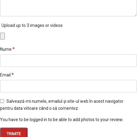
Upload up to 3 images or videos
*
Nume
*
Email
Salvează-mi numele, emailul și site-ul web în acest navigator
pentru data viitoare când o să comentez.
You have to be logged in to be able to add photos to your review.