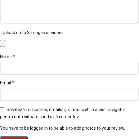
Upload up to 3 images or videos
*
Nume
*
Email
Salvează-mi numele, emailul și site-ul web în acest navigator
pentru data viitoare când o să comentez.
You have to be logged in to be able to add photos to your review.