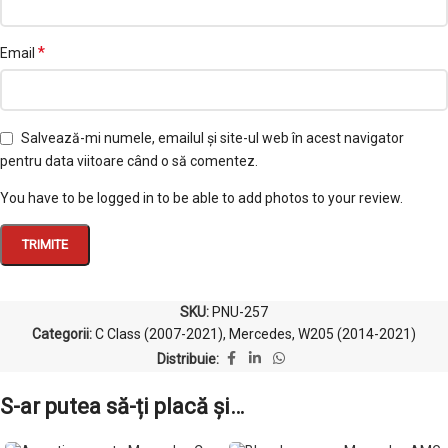
*
Email
Salvează-mi numele, emailul și site-ul web în acest navigator
pentru data viitoare când o să comentez.
You have to be logged in to be able to add photos to your review.
SKU:
PNU-257
Categorii:
C Class (2007-2021)
,
Mercedes
,
W205 (2014-2021)
Distribuie:
S-ar putea să-ți placă și…