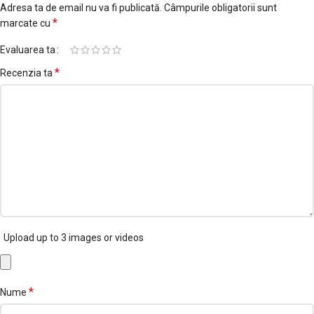
Adresa ta de email nu va fi publicată.
Câmpurile obligatorii sunt
*
marcate cu
Evaluarea ta
*
Recenzia ta
Upload up to 3 images or videos
*
Nume