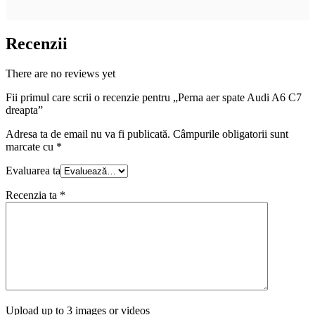
Recenzii
There are no reviews yet
Fii primul care scrii o recenzie pentru „Perna aer spate Audi A6 C7
dreapta”
Adresa ta de email nu va fi publicată.
Câmpurile obligatorii sunt
marcate cu
*
Evaluarea ta
Recenzia ta
*
Upload up to 3 images or videos