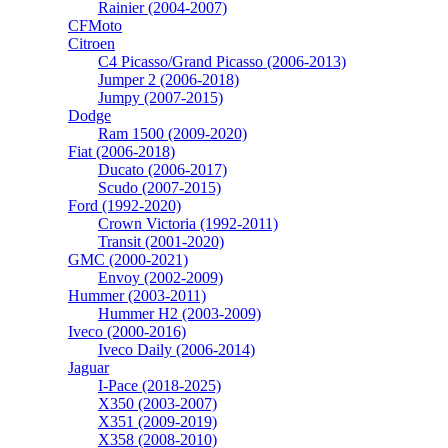
Rainier (2004-2007)
CFMoto
Citroen
C4 Picasso/Grand Picasso (2006-2013)
Jumper 2 (2006-2018)
Jumpy (2007-2015)
Dodge
Ram 1500 (2009-2020)
Fiat (2006-2018)
Ducato (2006-2017)
Scudo (2007-2015)
Ford (1992-2020)
Crown Victoria (1992-2011)
Transit (2001-2020)
GMC (2000-2021)
Envoy (2002-2009)
Hummer (2003-2011)
Hummer H2 (2003-2009)
Iveco (2000-2016)
Iveco Daily (2006-2014)
Jaguar
I-Pace (2018-2025)
X350 (2003-2007)
X351 (2009-2019)
X358 (2008-2010)