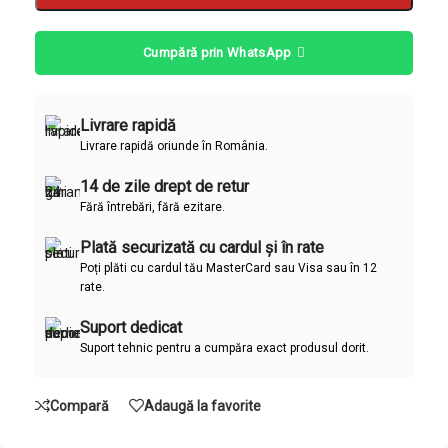
Cumpără prin WhatsApp
Livrare rapidă
Livrare rapidă oriunde în România.
14 de zile drept de retur
Fără întrebări, fără ezitare.
Plată securizată cu cardul și în rate
Poți plăti cu cardul tău MasterCard sau Visa sau în 12
rate.
Suport dedicat
Suport tehnic pentru a cumpăra exact produsul dorit.
Compară
Adaugă la favorite