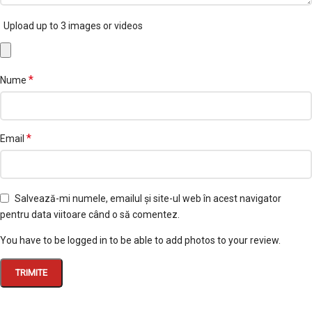
Upload up to 3 images or videos
*
Nume
*
Email
Salvează-mi numele, emailul și site-ul web în acest navigator
pentru data viitoare când o să comentez.
You have to be logged in to be able to add photos to your review.