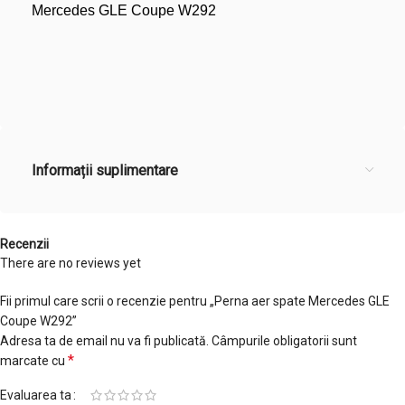
Mercedes GLE Coupe W292
Informații suplimentare
Recenzii
There are no reviews yet
Fii primul care scrii o recenzie pentru „Perna aer spate Mercedes GLE
Coupe W292”
Adresa ta de email nu va fi publicată.
Câmpurile obligatorii sunt
*
marcate cu
Evaluarea ta