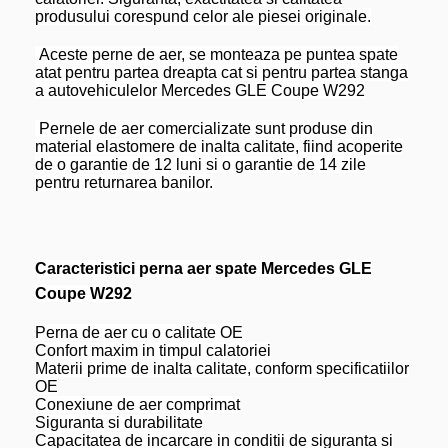
produsului corespund celor ale piesei originale.
Aceste perne de aer, se monteaza pe puntea spate
atat pentru partea dreapta cat si pentru partea stanga
a autovehiculelor Mercedes GLE Coupe W292
Pernele de aer comercializate sunt produse din
material elastomere de inalta calitate, fiind acoperite
de o garantie de 12 luni si o garantie de 14 zile
pentru returnarea banilor.
Caracteristici perna aer spate Mercedes GLE
Coupe W292
Perna de aer cu o calitate OE
Confort maxim in timpul calatoriei
Materii prime de inalta calitate, conform specificatiilor
OE
Conexiune de aer comprimat
Siguranta si durabilitate
Capacitatea de incarcare in conditii de siguranta si