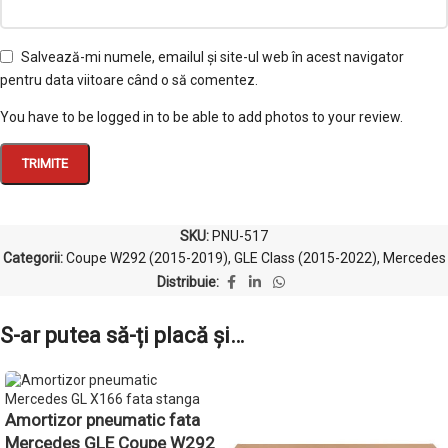
Salvează-mi numele, emailul și site-ul web în acest navigator
pentru data viitoare când o să comentez.
You have to be logged in to be able to add photos to your review.
SKU:
PNU-517
Categorii:
Coupe W292 (2015-2019)
,
GLE Class (2015-2022)
,
Mercedes
Distribuie:
S-ar putea să-ți placă și…
Amortizor pneumatic fata
Mercedes GLE Coupe W292