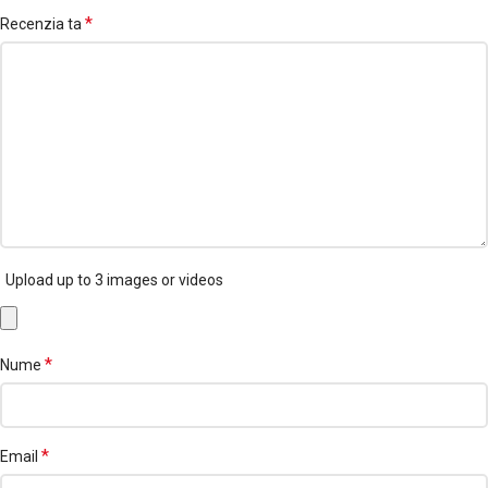
*
Recenzia ta
Upload up to 3 images or videos
*
Nume
*
Email