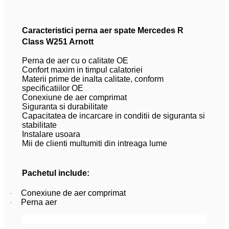
Caracteristici perna aer spate Mercedes R
Class W251 Arnott
Perna de aer cu o calitate OE
Confort maxim in timpul calatoriei
Materii prime de inalta calitate, conform
specificatiilor OE
Conexiune de aer comprimat
Siguranta si durabilitate
Capacitatea de incarcare in conditii de siguranta si
stabilitate
Instalare usoara
Mii de clienti multumiti din intreaga lume
Pachetul include:
Conexiune de aer comprimat
·
Perna aer
·