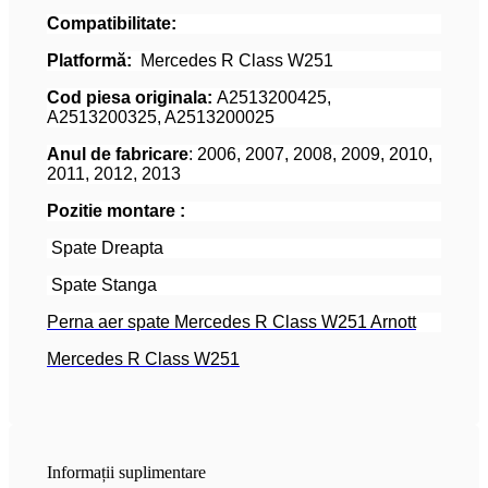
Compatibilitate:
Platformă:
Mercedes R Class W251
Cod piesa originala:
A2513200425,
A2513200325, A2513200025
Anul de fabricare
: 2006, 2007, 2008, 2009, 2010,
2011, 2012, 2013
Pozitie montare :
Spate Dreapta
Spate Stanga
Perna aer spate Mercedes R Class W251 Arnott
Mercedes R Class W251
Informații suplimentare