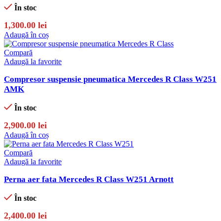
În stoc
1,300.00
lei
Adaugă în coș
Compară
Adaugă la favorite
Compresor suspensie pneumatica Mercedes R Class W251
AMK
În stoc
2,900.00
lei
Adaugă în coș
Compară
Adaugă la favorite
Perna aer fata Mercedes R Class W251 Arnott
În stoc
2,400.00
lei