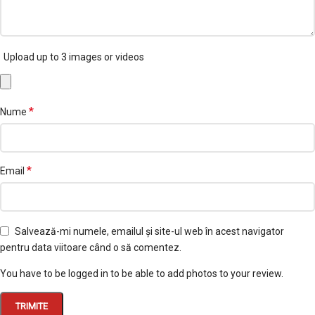
Upload up to 3 images or videos
*
Nume
*
Email
Salvează-mi numele, emailul și site-ul web în acest navigator
pentru data viitoare când o să comentez.
You have to be logged in to be able to add photos to your review.