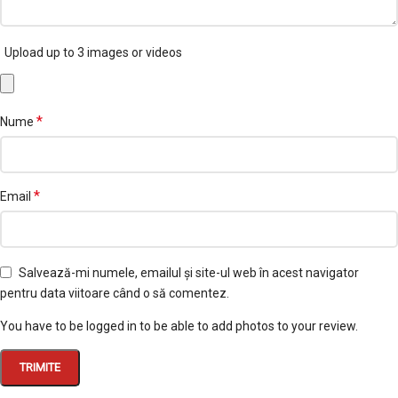
Upload up to 3 images or videos
*
Nume
*
Email
Salvează-mi numele, emailul și site-ul web în acest navigator
pentru data viitoare când o să comentez.
You have to be logged in to be able to add photos to your review.