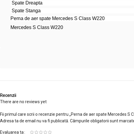
Spate Dreapta
Spate Stanga
Perna de aer spate Mercedes S Class W220
Mercedes S Class W220
Recenzii
There are no reviews yet
Fii primul care scrii o recenzie pentru „Perna de aer spate Mercedes S 
Adresa ta de email nu va fi publicată.
Câmpurile obligatorii sunt marcat
Evaluarea ta