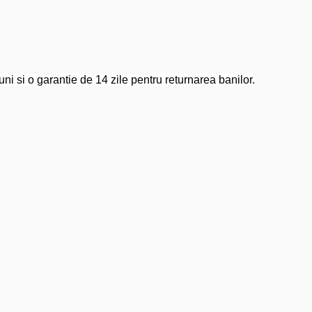
ni si o garantie de 14 zile pentru returnarea banilor.