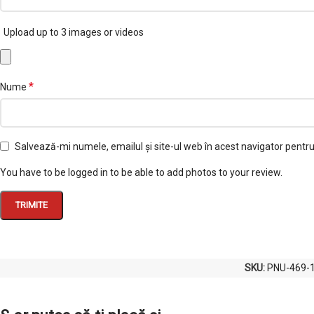
Upload up to 3 images or videos
*
Nume
Salvează-mi numele, emailul și site-ul web în acest navigator pentr
You have to be logged in to be able to add photos to your review.
SKU:
PNU-469-1