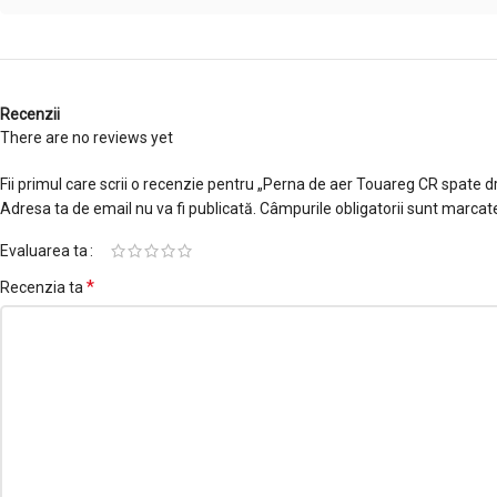
Recenzii
There are no reviews yet
Fii primul care scrii o recenzie pentru „Perna de aer Touareg CR spate 
Adresa ta de email nu va fi publicată.
Câmpurile obligatorii sunt marcat
Evaluarea ta
*
Recenzia ta