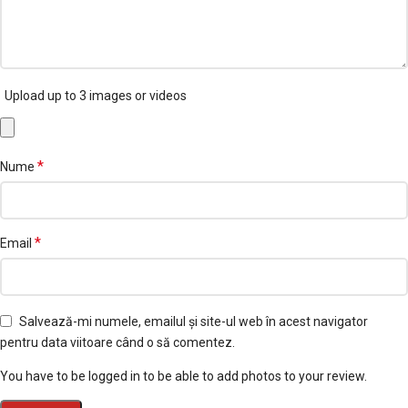
Upload up to 3 images or videos
*
Nume
*
Email
Salvează-mi numele, emailul și site-ul web în acest navigator
pentru data viitoare când o să comentez.
You have to be logged in to be able to add photos to your review.