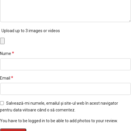
Upload up to 3 images or videos
*
Nume
*
Email
Salvează-mi numele, emailul și site-ul web în acest navigator
pentru data viitoare când o să comentez.
You have to be logged in to be able to add photos to your review.