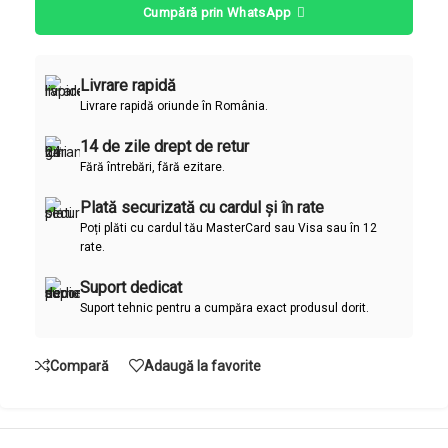
Cumpără prin WhatsApp
Livrare rapidă
Livrare rapidă oriunde în România.
14 de zile drept de retur
Fără întrebări, fără ezitare.
Plată securizată cu cardul și în rate
Poți plăti cu cardul tău MasterCard sau Visa sau în 12
rate.
Suport dedicat
Suport tehnic pentru a cumpăra exact produsul dorit.
Compară
Adaugă la favorite