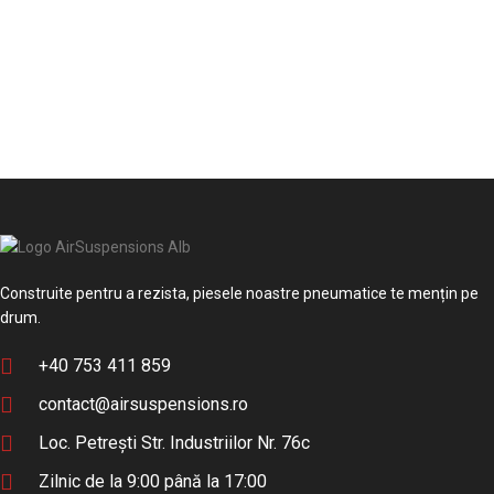
Construite pentru a rezista, piesele noastre pneumatice te mențin pe
drum.
+40 753 411 859
contact@airsuspensions.ro
Loc. Petrești Str. Industriilor Nr. 76c
Zilnic de la 9:00 până la 17:00