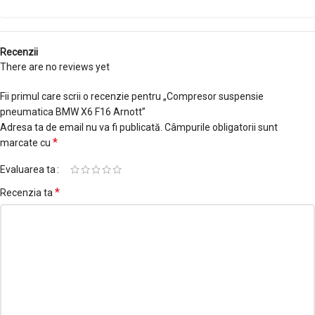
Recenzii
There are no reviews yet
Fii primul care scrii o recenzie pentru „Compresor suspensie
pneumatica BMW X6 F16 Arnott”
Adresa ta de email nu va fi publicată.
Câmpurile obligatorii sunt
*
marcate cu
Evaluarea ta
*
Recenzia ta