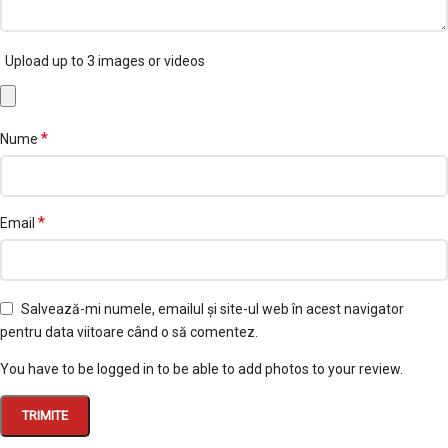
Upload up to 3 images or videos
*
Nume
*
Email
Salvează-mi numele, emailul și site-ul web în acest navigator
pentru data viitoare când o să comentez.
You have to be logged in to be able to add photos to your review.