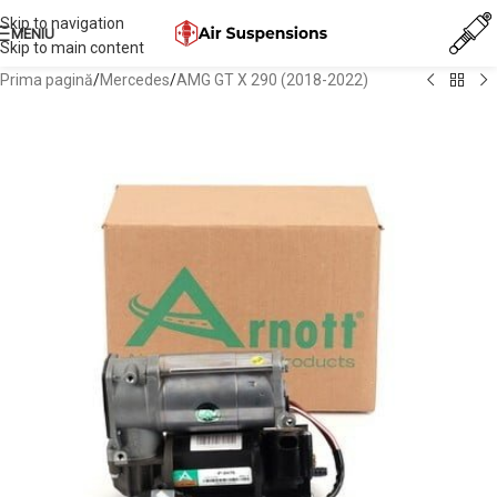
Skip to navigation
MENIU
Skip to main content
Prima pagină
/
Mercedes
/
AMG GT X 290 (2018-2022)