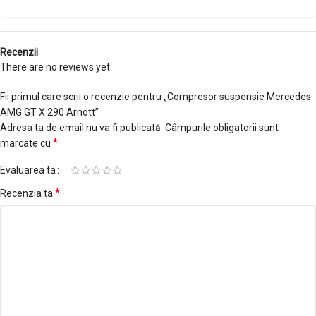
Recenzii
There are no reviews yet
Fii primul care scrii o recenzie pentru „Compresor suspensie Mercedes
AMG GT X 290 Arnott”
Adresa ta de email nu va fi publicată.
Câmpurile obligatorii sunt
*
marcate cu
Evaluarea ta
*
Recenzia ta