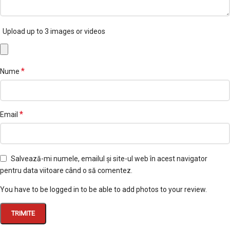
Upload up to 3 images or videos
*
Nume
*
Email
Salvează-mi numele, emailul și site-ul web în acest navigator
pentru data viitoare când o să comentez.
You have to be logged in to be able to add photos to your review.