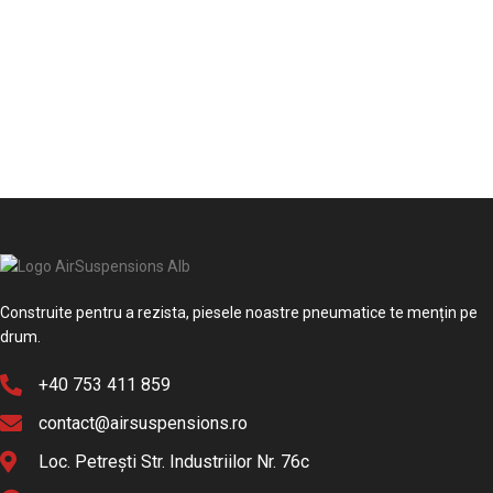
Construite pentru a rezista, piesele noastre pneumatice te mențin pe
drum.
+40 753 411 859
contact@airsuspensions.ro
Loc. Petrești Str. Industriilor Nr. 76c