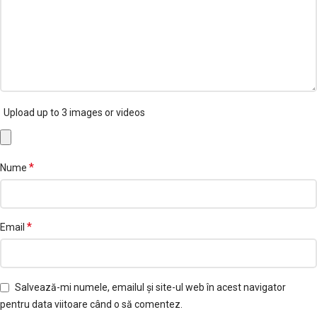
Upload up to 3 images or videos
*
Nume
*
Email
Salvează-mi numele, emailul și site-ul web în acest navigator
pentru data viitoare când o să comentez.