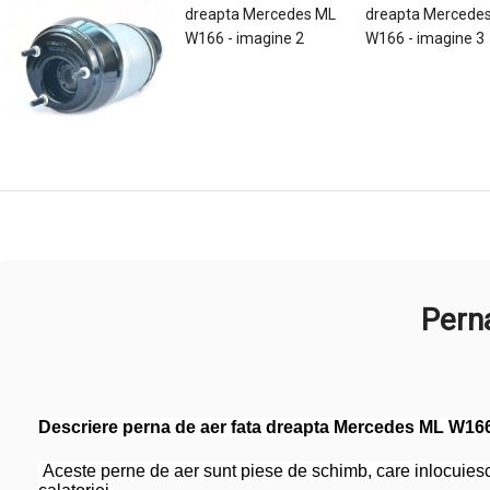
Pern
Descriere perna de aer fata dreapta Mercedes ML W16
Aceste perne de aer sunt piese de schimb, care inlocuiesc 