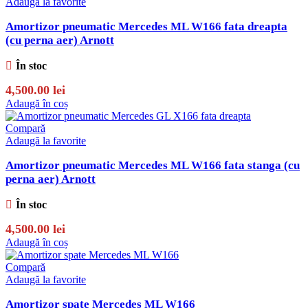
Adaugă la favorite
Amortizor pneumatic Mercedes ML W166 fata dreapta
(cu perna aer) Arnott
În stoc
4,500.00
lei
Adaugă în coș
Compară
Adaugă la favorite
Amortizor pneumatic Mercedes ML W166 fata stanga (cu
perna aer) Arnott
În stoc
4,500.00
lei
Adaugă în coș
Compară
Adaugă la favorite
Amortizor spate Mercedes ML W166