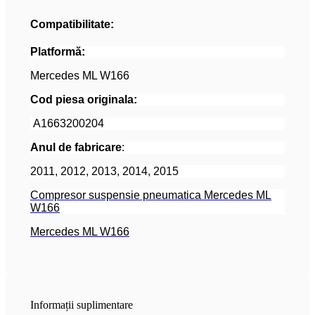
Compatibilitate:
Platformă:
Mercedes ML W166
Cod piesa originala:
A1663200204
Anul de fabricare
:
2011, 2012, 2013, 2014, 2015
Compresor suspensie pneumatica Mercedes ML
W166
Mercedes ML W166
Informații suplimentare